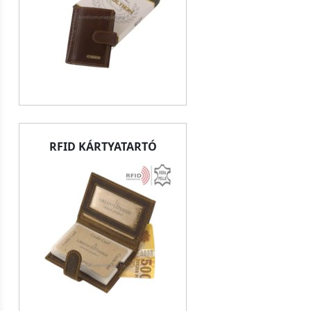
RFID KÁRTYATARTÓ