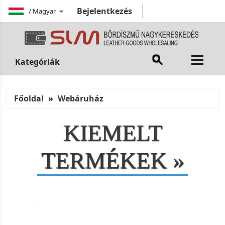
Bejelentkezés
/
Magyar
Kategóriák
Főoldal
Webáruház
KIEMELT
TERMÉKEK »