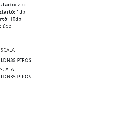
ztartó:
2db
ztartó:
1db
rtó:
10db
:
6db
 SCALA
:
LDN35-PIROS
 SCALA
:
LDN35-PIROS