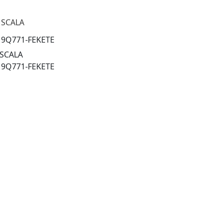
 SCALA
:
9Q771-FEKETE
 SCALA
:
9Q771-FEKETE