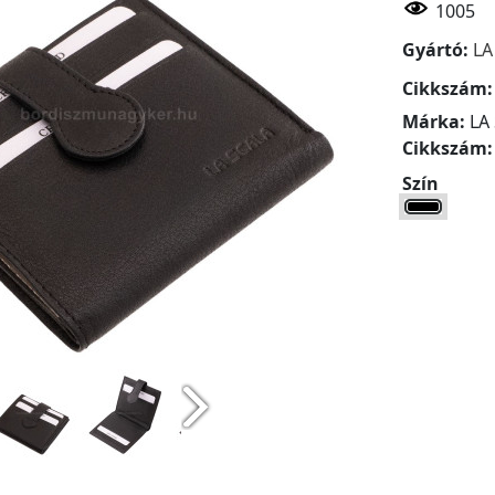
1005
Gyártó:
LA
Cikkszám
Márka:
LA
Cikkszám
Szín