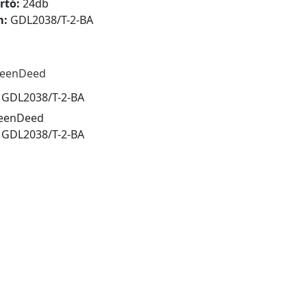
rtó:
24db
m:
GDL2038/T-2-BA
eenDeed
:
GDL2038/T-2-BA
eenDeed
:
GDL2038/T-2-BA