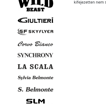
kifejezetten nem