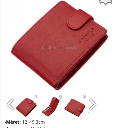
-Méret:
12 × 9,3cm