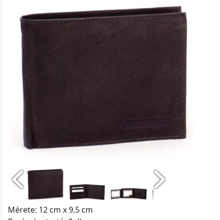
Mérete: 12 cm x 9.5 cm