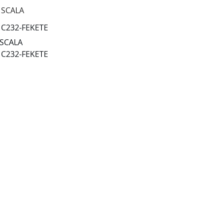
 SCALA
:
C232-FEKETE
 SCALA
:
C232-FEKETE