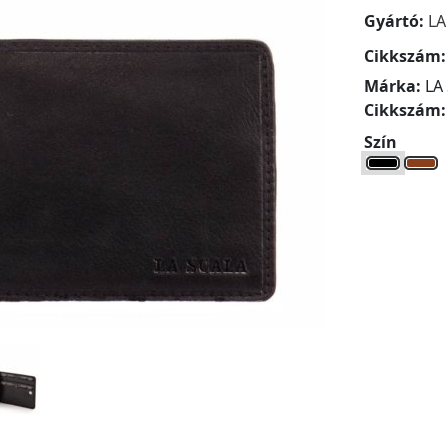
Gyártó:
LA
Cikkszám
Márka:
LA
Cikkszám
Szín