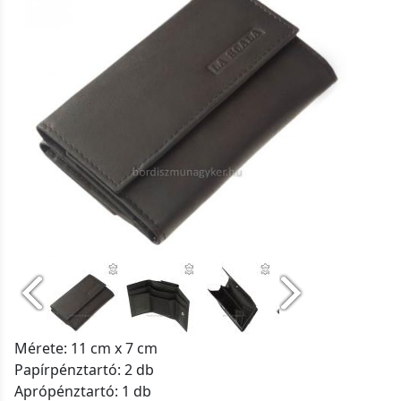
Mérete: 11 cm x 7 cm
Papírpénztartó: 2 db
Aprópénztartó: 1 db