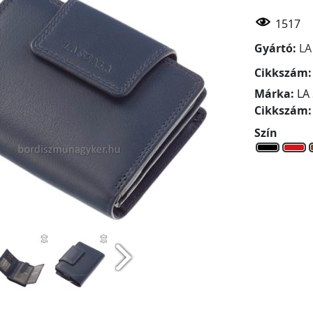
1517
Gyártó:
LA
Cikkszám
Márka:
LA
Cikkszám
Szín