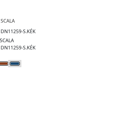
 SCALA
:
DN11259-S.KÉK
 SCALA
:
DN11259-S.KÉK