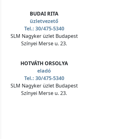
BUDAI RITA
üzletvezető
Tel.: 30/475-5340
SLM Nagyker üzlet Budapest
Színyei Merse u. 23.
HOTVÁTH ORSOLYA
eladó
Tel.: 30/475-5340
SLM Nagyker üzlet Budapest
Színyei Merse u. 23.