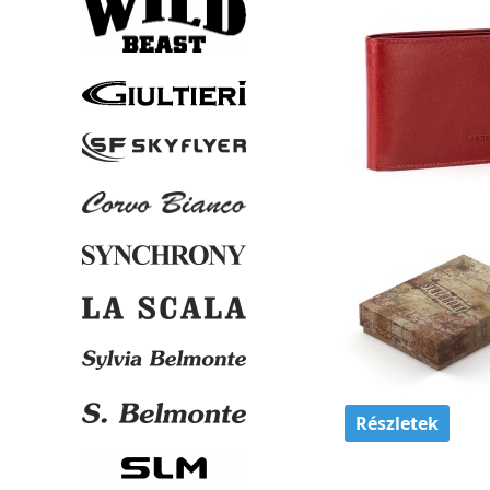
Részletek