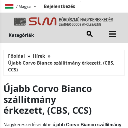
Bejelentkezés
/
Magyar
Kategóriák
Főoldal
Hírek
Újabb Corvo Bianco szállítmány érkezett, (CBS,
CCS)
Újabb Corvo Bianco
szállítmány
érkezett, (CBS, CCS)
Nagykereskedéseinkbe
újabb Corvo Bianco szállítmány