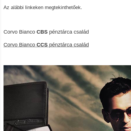
Az alábbi linkeken megtekinthetőek.
Corvo Bianco
CBS
pénztárca család
Corvo Bianco
CCS
pénztárca család