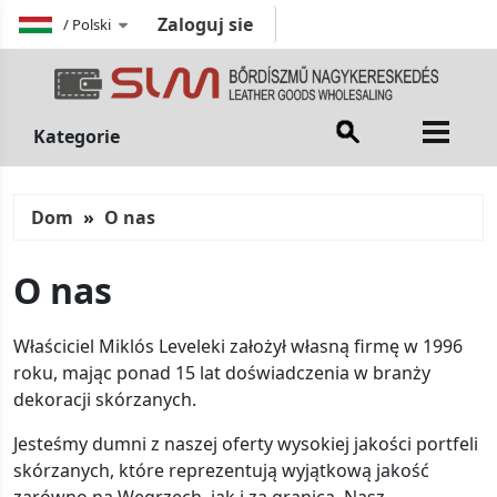
Zaloguj sie
/
Polski
Kategorie
Dom
O nas
O nas
Właściciel Miklós Leveleki założył własną firmę w 1996
roku, mając ponad 15 lat doświadczenia w branży
dekoracji skórzanych.
Jesteśmy dumni z naszej oferty wysokiej jakości portfeli
skórzanych, które reprezentują wyjątkową jakość