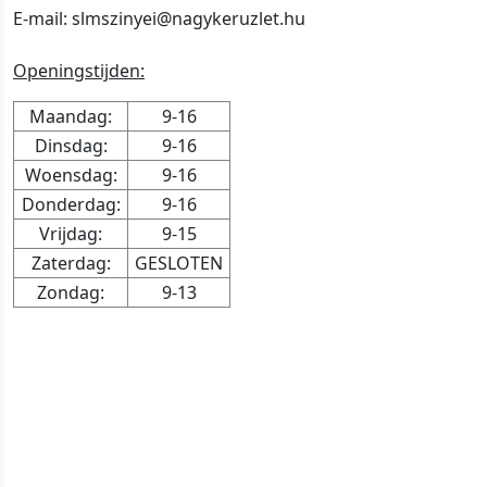
E-mail: slmszinyei@nagykeruzlet.hu
Openingstijden:
Maandag:
9-16
Dinsdag:
9-16
Woensdag:
9-16
Donderdag:
9-16
Vrijdag:
9-15
Zaterdag:
GESLOTEN
Zondag:
9-13