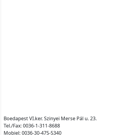
Boedapest VI.ker. Szinyei Merse Pál u. 23.
Tel./Fax: 0036-1-311-8688
Mobiel: 0036-30-475-5340